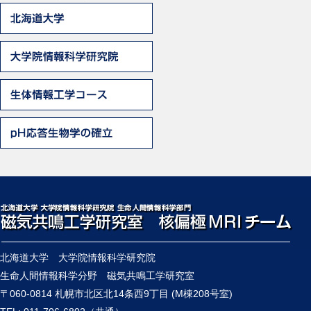
北海道大学 大学院情報科学研究院
生命人間情報科学分野 磁気共鳴工学研究室
〒060-0814 札幌市北区北14条西9丁目 (M棟208号室)