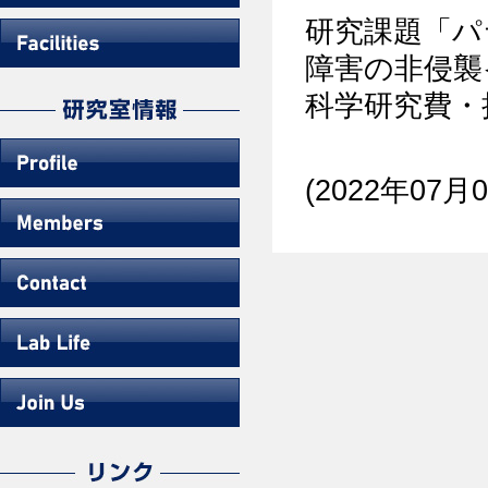
研究課題「パ
障害の非侵襲
科学研究費・
(2022年07月